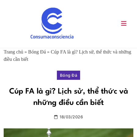
Skip
to
content
Trang chủ
»
Bóng Đá
»
Cúp FA là gì? Lịch sử, thể thức và những
điều cần biết
Bóng Đá
Cúp FA là gì? Lịch sử, thể thức và
những điều cần biết
18/03/2026