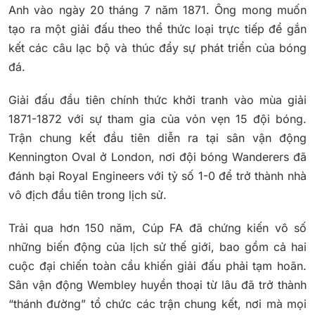
Anh vào ngày 20 tháng 7 năm 1871. Ông mong muốn
tạo ra một giải đấu theo thể thức loại trực tiếp để gắn
kết các câu lạc bộ và thúc đẩy sự phát triển của bóng
đá.
Giải đấu đầu tiên chính thức khởi tranh vào mùa giải
1871-1872 với sự tham gia của vỏn vẹn 15 đội bóng.
Trận chung kết đầu tiên diễn ra tại sân vận động
Kennington Oval ở London, nơi đội bóng Wanderers đã
đánh bại Royal Engineers với tỷ số 1-0 để trở thành nhà
vô địch đầu tiên trong lịch sử.
Trải qua hơn 150 năm, Cúp FA đã chứng kiến vô số
những biến động của lịch sử thế giới, bao gồm cả hai
cuộc đại chiến toàn cầu khiến giải đấu phải tạm hoãn.
Sân vận động Wembley huyền thoại từ lâu đã trở thành
“thánh đường” tổ chức các trận chung kết, nơi mà mọi