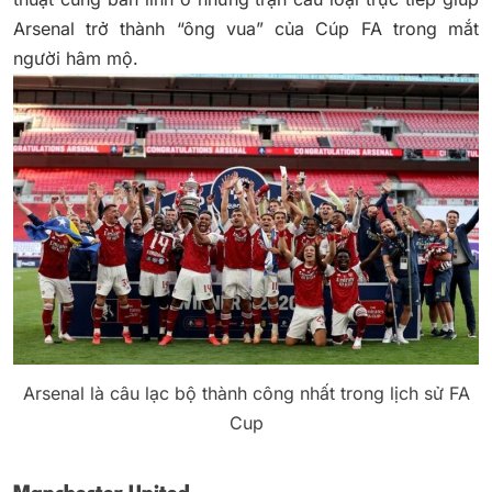
Arsenal trở thành “ông vua” của Cúp FA trong mắt
người hâm mộ.
Arsenal là câu lạc bộ thành công nhất trong lịch sử FA
Cup