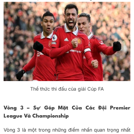
Thể thức thi đấu của giải Cúp FA
Vòng 3 – Sự Góp Mặt Của Các Đội Premier
League Và Championship
Vòng 3 là một trong những điểm nhấn quan trọng nhất