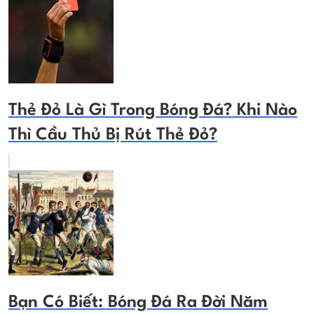
Thẻ Đỏ Là Gì Trong Bóng Đá? Khi Nào
Thì Cầu Thủ Bị Rút Thẻ Đỏ?
Bạn Có Biết: Bóng Đá Ra Đời Năm