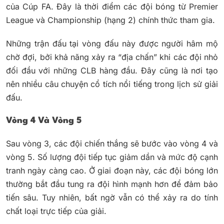
của Cúp FA. Đây là thời điểm các đội bóng từ Premier
League và Championship (hạng 2) chính thức tham gia.
Những trận đấu tại vòng đấu này được người hâm mộ
chờ đợi, bởi khả năng xảy ra “địa chấn” khi các đội nhỏ
đối đầu với những CLB hàng đầu. Đây cũng là nơi tạo
nên nhiều câu chuyện cổ tích nổi tiếng trong lịch sử giải
đấu.
Vòng 4 Và Vòng 5
Sau vòng 3, các đội chiến thắng sẽ bước vào vòng 4 và
vòng 5. Số lượng đội tiếp tục giảm dần và mức độ cạnh
tranh ngày càng cao. Ở giai đoạn này, các đội bóng lớn
thường bắt đầu tung ra đội hình mạnh hơn để đảm bảo
tiến sâu. Tuy nhiên, bất ngờ vẫn có thể xảy ra do tính
chất loại trực tiếp của giải.